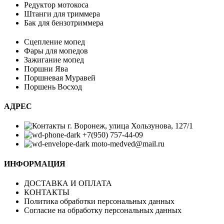
Редуктор мотокоса
Штанги для триммера
Бак для бензотриммера
Сцепление мопед
Фары для мопедов
Зажигание мопед
Поршни Ява
Поршневая Муравей
Поршень Восход
АДРЕС
г. Воронеж, улица Хользунова, 127/1
+7(950) 757-44-09
moto-medved@mail.ru
ИНФОРМАЦИЯ
ДОСТАВКА И ОПЛАТА
КОНТАКТЫ
Политика обработки персональных данных
Согласие на обработку персональных данных