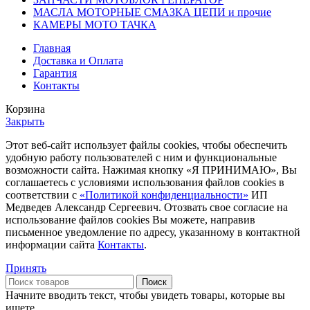
МАСЛА МОТОРНЫЕ СМАЗКА ЦЕПИ и прочие
КАМЕРЫ МОТО ТАЧКА
Главная
Доставка и Оплата
Гарантия
Контакты
Корзина
Закрыть
Этот веб-сайт использует файлы cookies, чтобы обеспечить
удобную работу пользователей с ним и функциональные
возможности сайта. Нажимая кнопку «Я ПРИНИМАЮ», Вы
соглашаетесь с условиями использования файлов cookies в
соответствии c
«Политикой конфиденциальности»
ИП
Медведев Александр Сергеевич. Отозвать свое согласие на
использование файлов cookies Вы можете, направив
письменное уведомление по адресу, указанному в контактной
информации сайта
Контакты
.
Принять
Поиск
Начните вводить текст, чтобы увидеть товары, которые вы
ищете.