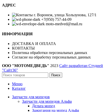
АДРЕС
г. Воронеж, улица Хользунова, 127/1
+7(950) 757-44-09
moto-medved@mail.ru
ИНФОРМАЦИЯ
ДОСТАВКА И ОПЛАТА
КОНТАКТЫ
Политика обработки персональных данных
Согласие на обработку персональных данных
ООО "МОТОМЕДВЕДЬ"
2023
Сайт разработан Студией
"Сайт36"
Поиск
Меню
Каталог
Запчасти для мопедов
Запчасти для мопедов Альфа
Дельта мопед
Зажигания на мопед Альфа