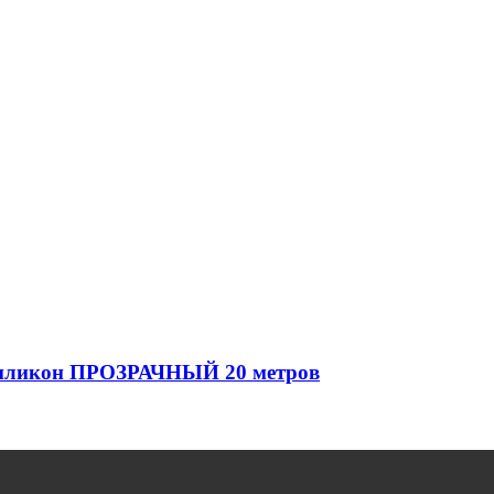
силикон ПРОЗРАЧНЫЙ 20 метров