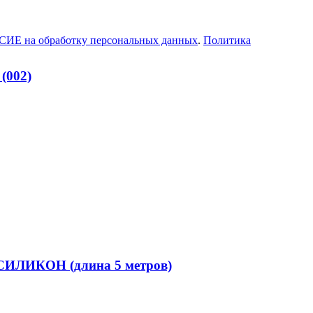
ИЕ на обработку персональных данных
.
Политика
(002)
СИЛИКОН (длина 5 метров)