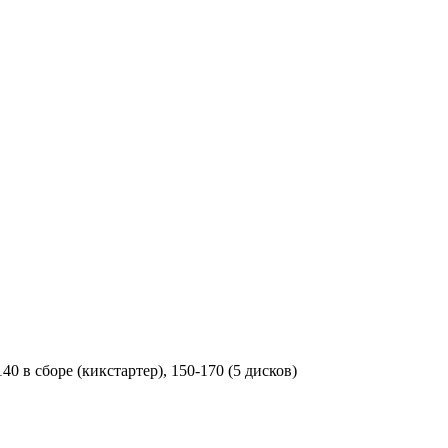
0 в сборе (кикстартер), 150-170 (5 дисков)