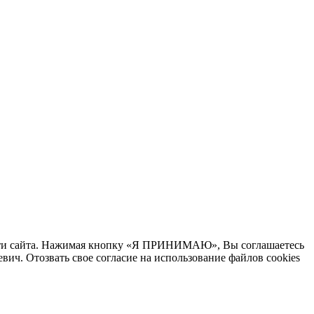
ности сайта. Нажимая кнопку «Я ПРИНИМАЮ», Вы соглашаетесь
ич. Отозвать свое согласие на использование файлов cookies